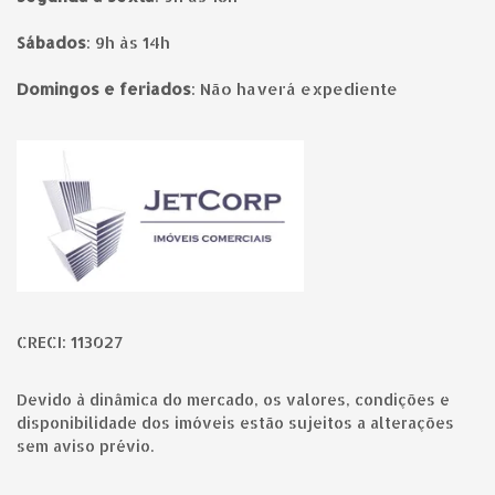
Sábados
:
9h às 14h
Domingos e feriados
:
Não haverá expediente
Página inicial
CRECI: 113027
Devido à dinâmica do mercado, os valores, condições e
disponibilidade dos imóveis estão sujeitos a alterações
sem aviso prévio.