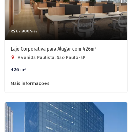
R$ 67.900
/mês
Laje Corporativa para Alugar com 426m²
Avenida Paulista, São Paulo-SP
426 m²
Mais informações