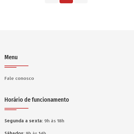
Menu
Fale conosco
Horário de funcionamento
Segunda a sexta
:
9h às 18h
Sábados
:
9h às 14h