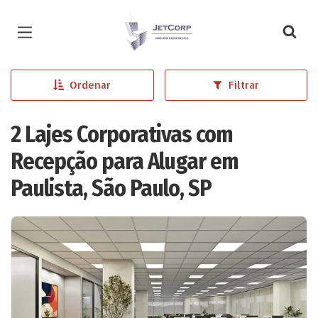
Página inicial
Ordenar
Filtrar
2 Lajes Corporativas com
Recepção para Alugar em
Paulista, São Paulo, SP