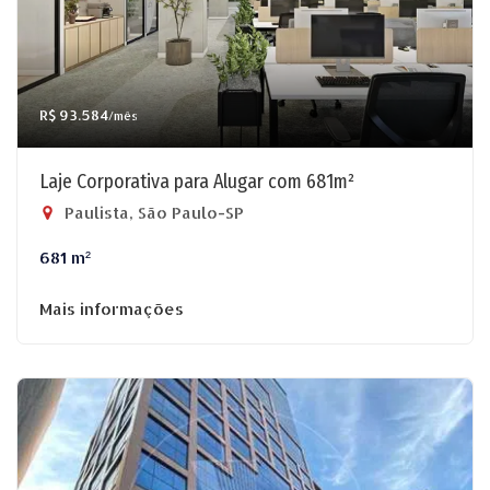
R$ 93.584
/mês
Laje Corporativa para Alugar com 681m²
Paulista, São Paulo-SP
681 m²
Mais informações