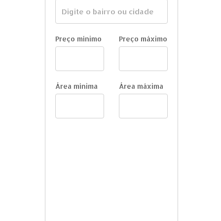
Preço mínimo
Preço máximo
Área mínima
Área máxima