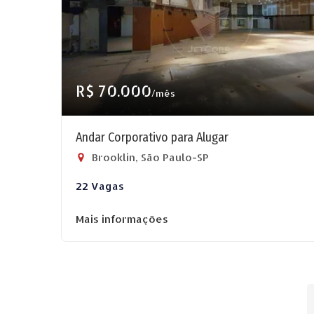
R$ 70.000
/mês
Andar Corporativo para Alugar
Brooklin, São Paulo-SP
22 Vagas
Mais informações