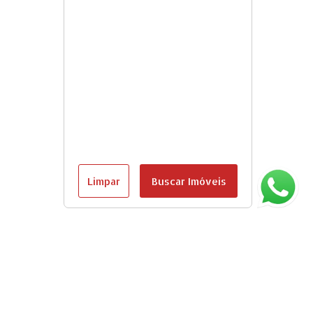
Limpar
Buscar Imóveis