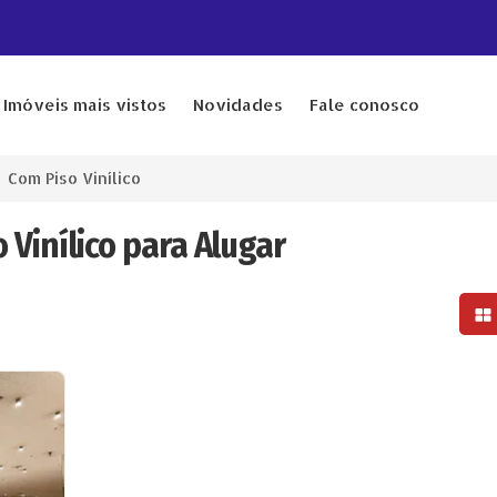
Imóveis mais vistos
Novidades
Fale conosco
Com Piso Vinílico
 Vinílico para Alugar
Mo