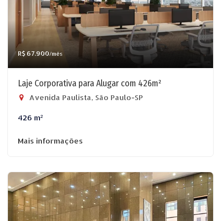
R$ 67.900
/mês
Laje Corporativa para Alugar com 426m²
Avenida Paulista, São Paulo-SP
426 m²
Mais informações