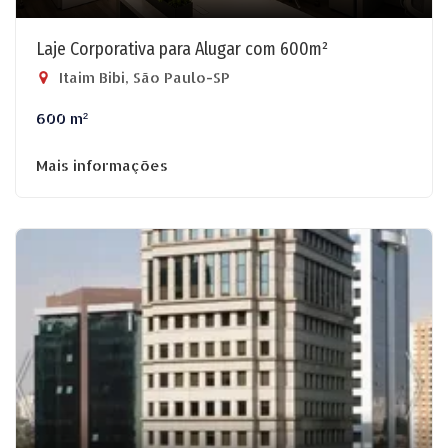
Laje Corporativa para Alugar com 600m²
Itaim Bibi, São Paulo-SP
600 m²
Mais informações