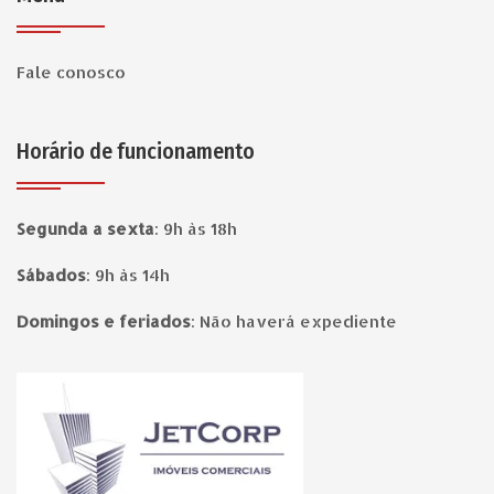
Fale conosco
Horário de funcionamento
Segunda a sexta
:
9h às 18h
Sábados
:
9h às 14h
Domingos e feriados
:
Não haverá expediente
Página inicial