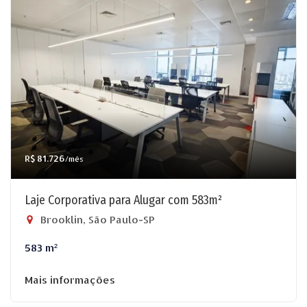
R$ 81.726
/mês
Laje Corporativa para Alugar com 583m²
Brooklin, São Paulo-SP
583 m²
Mais informações