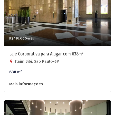
R$ 110.000
/mês
Laje Corporativa para Alugar com 638m²
Itaim Bibi, São Paulo-SP
638 m²
Mais informações