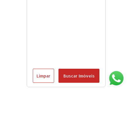
Limpar
Buscar Imóveis