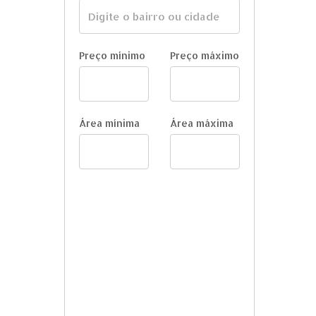
Preço mínimo
Preço máximo
Área mínima
Área máxima