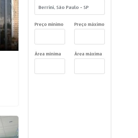
Preço mínimo
Preço máximo
Área mínima
Área máxima