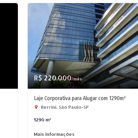
R$ 220.000
/mês
Laje Corporativa para Alugar com 1290m²
Berrini, São Paulo-SP
1290 m²
Mais informações