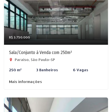
R$ 3.750.000
Sala/Conjunto à Venda com 250m²
Paraíso, São Paulo-SP
250 m²
3 Banheiros
6 Vagas
Mais informações