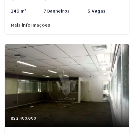
246 m²
7 Banheiros
5 Vagas
Mais informações
R$ 2.400.000