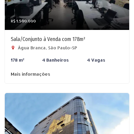
R$ 1.500.000
Sala/Conjunto à Venda com 178m²
Água Branca, São Paulo-SP
178 m²
4 Banheiros
4 Vagas
Mais informações