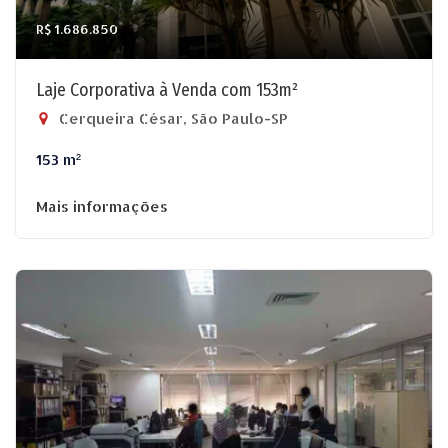
R$ 1.686.850
Laje Corporativa à Venda com 153m²
Cerqueira César, São Paulo-SP
153 m²
Mais informações