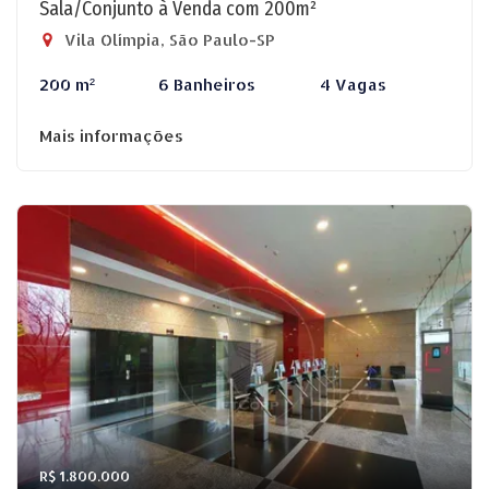
Sala/Conjunto à Venda com 200m²
Vila Olímpia, São Paulo-SP
200 m²
6 Banheiros
4 Vagas
Mais informações
R$ 1.800.000