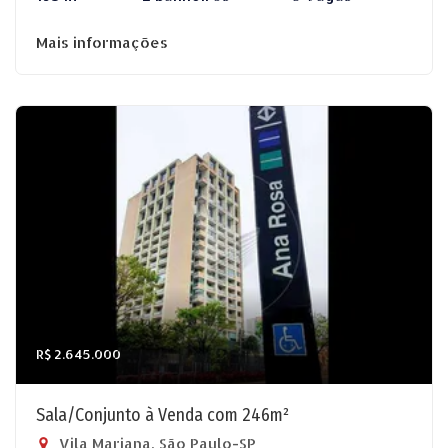
Mais informações
R$ 2.645.000
Sala/Conjunto à Venda com 246m²
Vila Mariana, São Paulo-SP