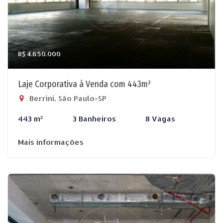
R$ 4.650.000
Laje Corporativa à Venda com 443m²
Berrini, São Paulo-SP
443 m²
3 Banheiros
8 Vagas
Mais informações