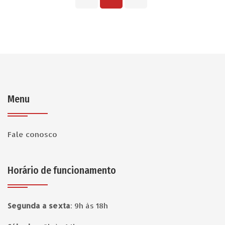
Menu
Fale conosco
Horário de funcionamento
Segunda a sexta
:
9h às 18h