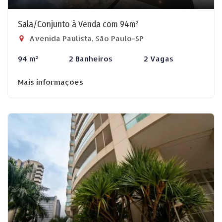
Sala/Conjunto à Venda com 94m²
Avenida Paulista, São Paulo-SP
94 m²
2 Banheiros
2 Vagas
Mais informações