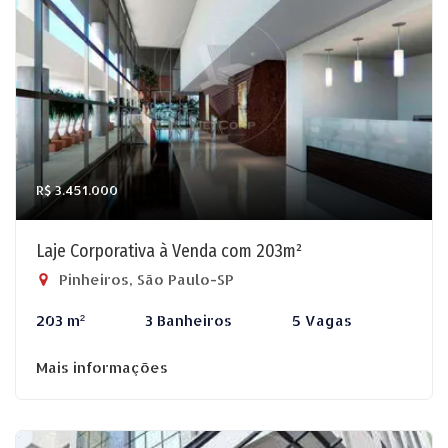
R$ 3.451.000
Laje Corporativa à Venda com 203m²
Pinheiros, São Paulo-SP
203 m²
3 Banheiros
5 Vagas
Mais informações