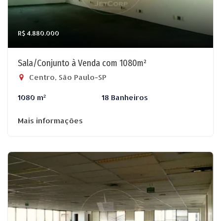
R$ 4.880.000
Sala/Conjunto à Venda com 1080m²
Centro, São Paulo-SP
1080 m²
18 Banheiros
Mais informações