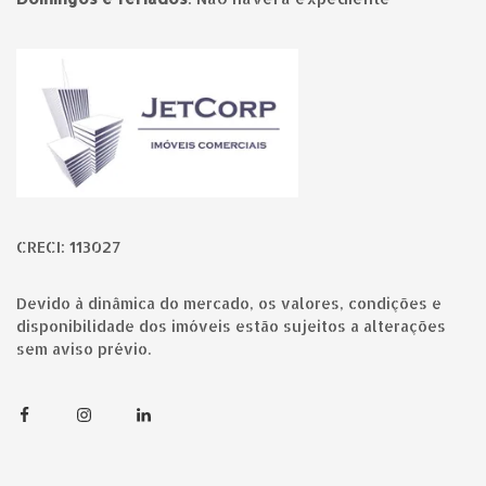
Página inicial
CRECI: 113027
Devido à dinâmica do mercado, os valores, condições e
disponibilidade dos imóveis estão sujeitos a alterações
sem aviso prévio.
Facebook
Instagram
Linkedin