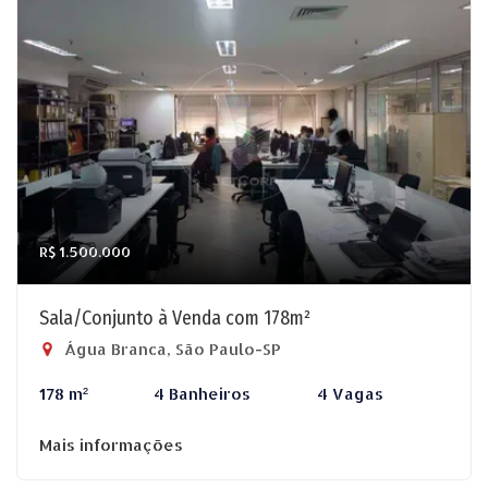
R$ 1.500.000
Sala/Conjunto à Venda com 178m²
Água Branca, São Paulo-SP
178 m²
4 Banheiros
4 Vagas
Mais informações