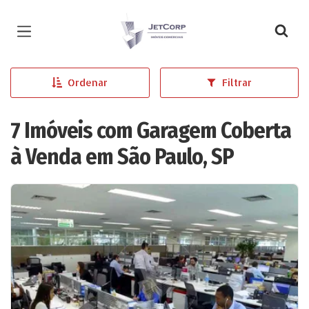
Página inicial
Ordenar
Filtrar
7 Imóveis com Garagem Coberta
à Venda em São Paulo, SP