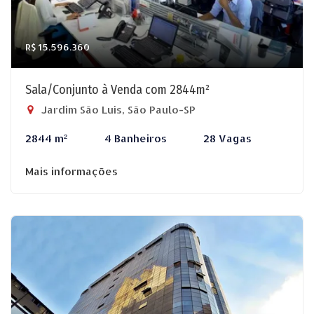
R$ 15.596.360
Sala/Conjunto à Venda com 2844m²
Jardim São Luís, São Paulo-SP
2844 m²
4 Banheiros
28 Vagas
Mais informações