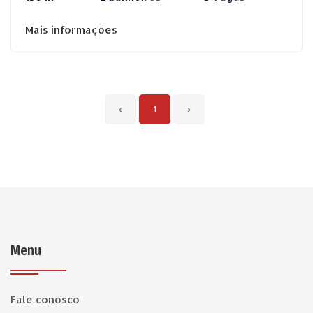
Mais informações
‹
1
›
Menu
Fale conosco