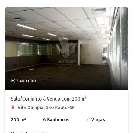
R$ 2.400.000
Sala/Conjunto à Venda com 200m²
Vila Olímpia, São Paulo-SP
200 m²
6 Banheiros
4 Vagas