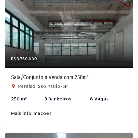
R$ 3.750.000
Sala/Conjunto à Venda com 250m²
Paraíso, São Paulo-SP
250 m²
3 Banheiros
6 Vagas
Mais informações