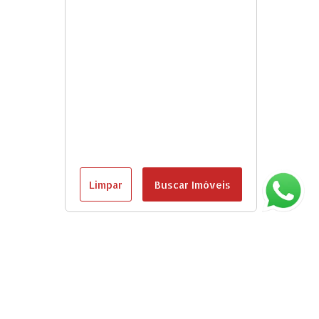
Limpar
Buscar Imóveis