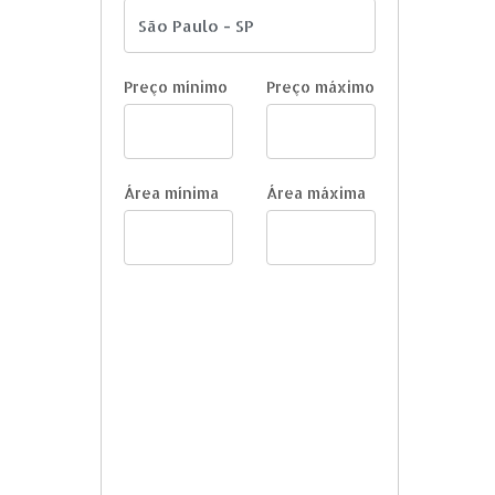
Preço mínimo
Preço máximo
Área mínima
Área máxima