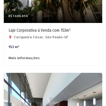
R$ 1.686.850
Laje Corporativa à Venda com 153m²
Cerqueira César, São Paulo-SP
153 m²
Mais informações