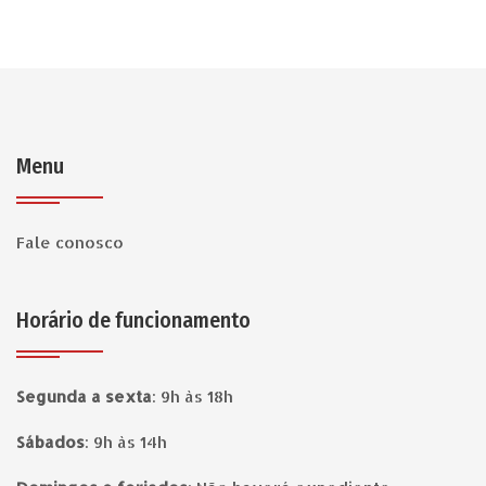
Menu
Fale conosco
Horário de funcionamento
Segunda a sexta
:
9h às 18h
Sábados
:
9h às 14h