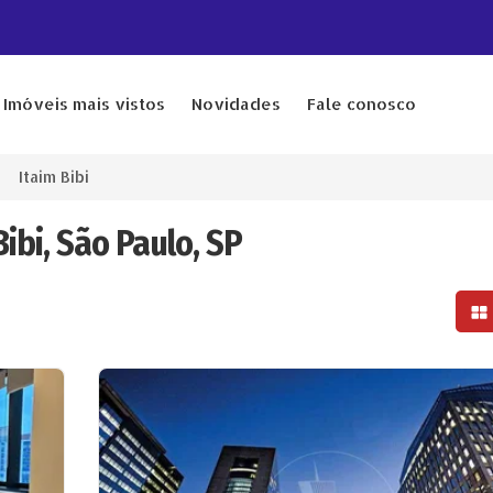
Imóveis mais vistos
Novidades
Fale conosco
Itaim Bibi
ibi, São Paulo, SP
Mo