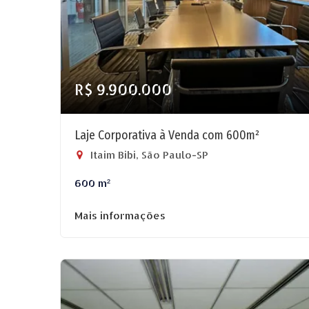
R$ 9.900.000
Laje Corporativa à Venda com 600m²
Itaim Bibi, São Paulo-SP
600 m²
Mais informações