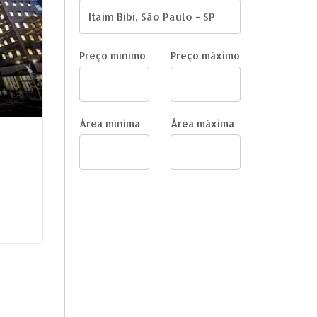
Preço mínimo
Preço máximo
Área mínima
Área máxima