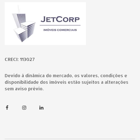
Página inicial
CRECI: 113027
Devido à dinâmica do mercado, os valores, condições e
disponibilidade dos imóveis estão sujeitos a alterações
sem aviso prévio.
Facebook
Instagram
Linkedin