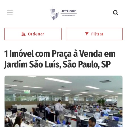
Página inicial
Ordenar
Filtrar
1 Imóvel com Praça à Venda em
Jardim São Luís, São Paulo, SP