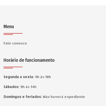
Menu
Fale conosco
Horário de funcionamento
Segunda a sexta
:
9h às 18h
Sábados
:
9h às 14h
Domingos e feriados
:
Não haverá expediente