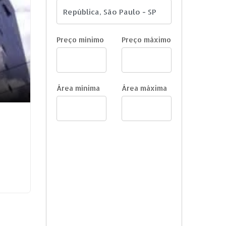
Preço mínimo
Preço máximo
Área mínima
Área máxima