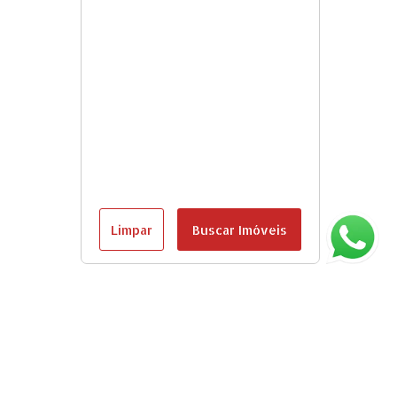
Limpar
Buscar Imóveis