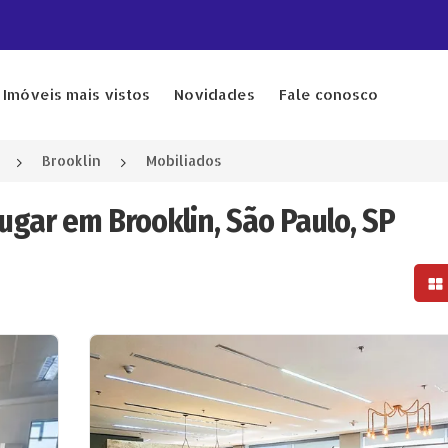
Imóveis mais vistos
Novidades
Fale conosco
Brooklin
Mobiliados
ugar em Brooklin, São Paulo, SP
Mo