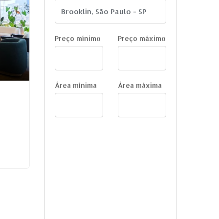
Preço mínimo
Preço máximo
Área mínima
Área máxima