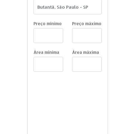
Preço mínimo
Preço máximo
Área mínima
Área máxima