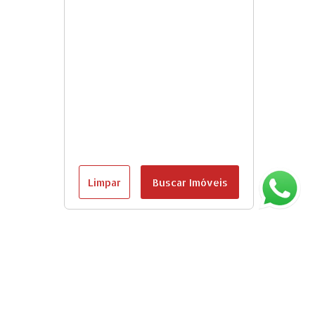
Limpar
Buscar Imóveis