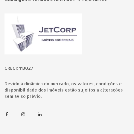
Página inicial
CRECI: 113027
Devido à dinâmica do mercado, os valores, condições e
disponibilidade dos imóveis estão sujeitos a alterações
sem aviso prévio.
Facebook
Instagram
Linkedin