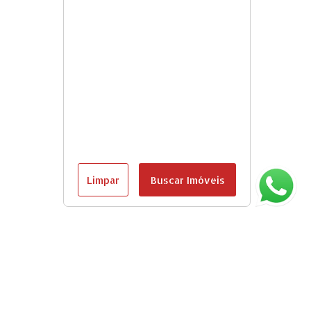
Limpar
Buscar Imóveis