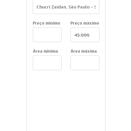
Preço mínimo
Preço máximo
Área mínima
Área máxima