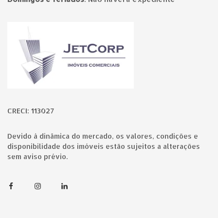
Página inicial
CRECI: 113027
Devido à dinâmica do mercado, os valores, condições e
disponibilidade dos imóveis estão sujeitos a alterações
sem aviso prévio.
Facebook
Instagram
Linkedin