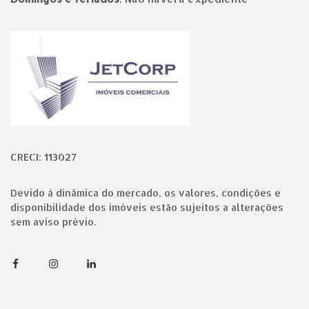
Página inicial
CRECI: 113027
Devido à dinâmica do mercado, os valores, condições e
disponibilidade dos imóveis estão sujeitos a alterações
sem aviso prévio.
Facebook
Instagram
Linkedin