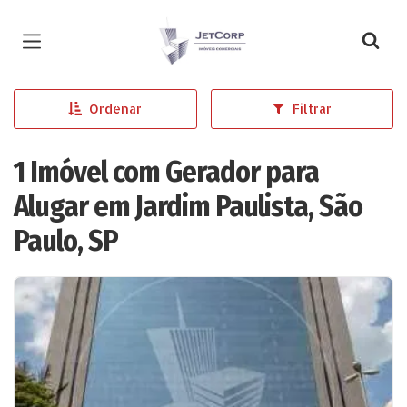
Página inicial
Ordenar
Filtrar
1 Imóvel com Gerador para
Alugar em Jardim Paulista, São
Paulo, SP