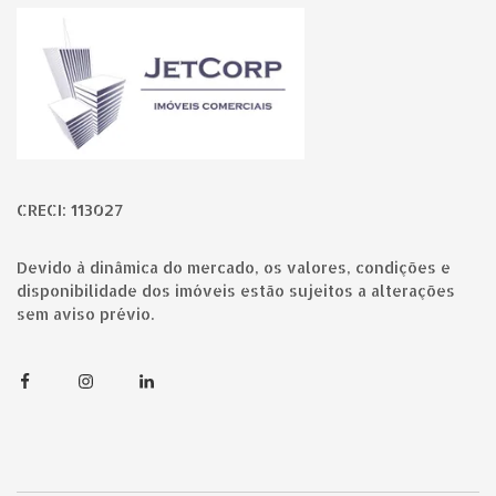
Página inicial
CRECI: 113027
Devido à dinâmica do mercado, os valores, condições e
disponibilidade dos imóveis estão sujeitos a alterações
sem aviso prévio.
Facebook
Instagram
Linkedin