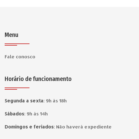
Menu
Fale conosco
Horário de funcionamento
Segunda a sexta
:
9h às 18h
Sábados
:
9h às 14h
Domingos e feriados
:
Não haverá expediente