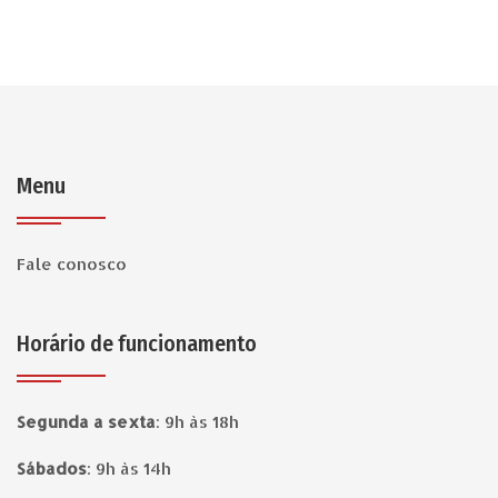
Menu
Fale conosco
Horário de funcionamento
Segunda a sexta
:
9h às 18h
Sábados
:
9h às 14h