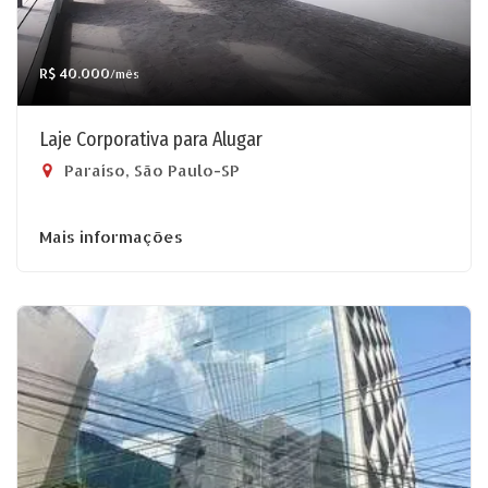
R$ 40.000
/mês
Laje Corporativa para Alugar
Paraíso, São Paulo-SP
Mais informações