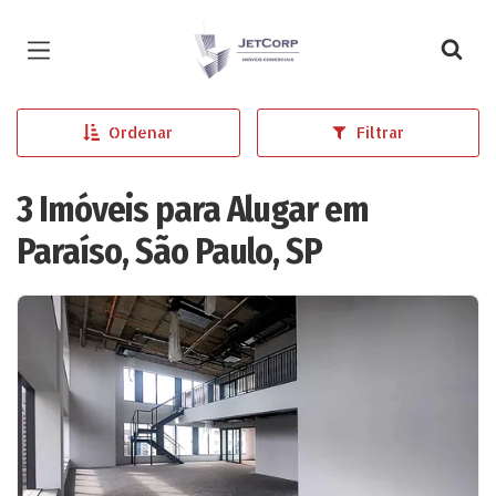
Página inicial
Ordenar
Filtrar
3 Imóveis para Alugar em
Paraíso, São Paulo, SP