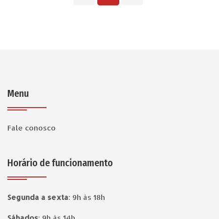
Menu
Fale conosco
Horário de funcionamento
Segunda a sexta
:
9h às 18h
Sábados
:
9h às 14h