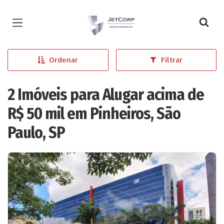
Página inicial
Ordenar
Filtrar
2 Imóveis para Alugar acima de
R$ 50 mil em Pinheiros, São
Paulo, SP