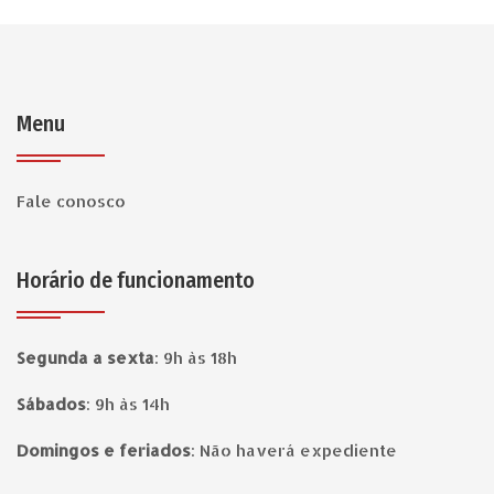
Menu
Fale conosco
Horário de funcionamento
Segunda a sexta
:
9h às 18h
Sábados
:
9h às 14h
Domingos e feriados
:
Não haverá expediente