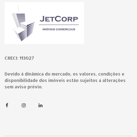
Página inicial
CRECI: 113027
Devido à dinâmica do mercado, os valores, condições e
disponibilidade dos imóveis estão sujeitos a alterações
sem aviso prévio.
Facebook
Instagram
Linkedin