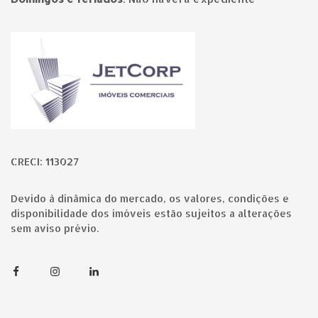
Página inicial
CRECI: 113027
Devido à dinâmica do mercado, os valores, condições e
disponibilidade dos imóveis estão sujeitos a alterações
sem aviso prévio.
Facebook
Instagram
Linkedin