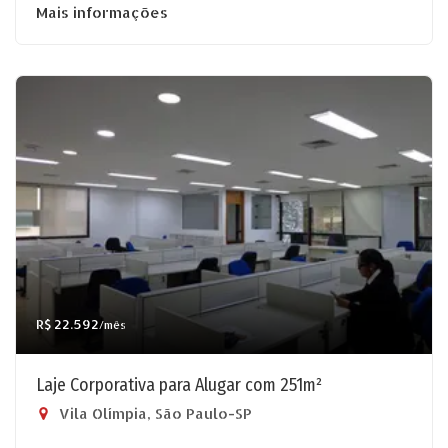
Mais informações
R$ 22.592
/mês
Laje Corporativa para Alugar com 251m²
Vila Olímpia, São Paulo-SP