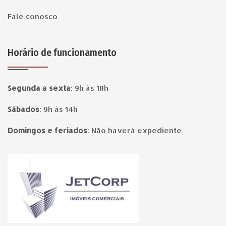
Fale conosco
Horário de funcionamento
Segunda a sexta
:
9h às 18h
Sábados
:
9h às 14h
Domingos e feriados
:
Não haverá expediente
Página inicial