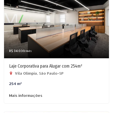
R$ 34.030
/mês
Laje Corporativa para Alugar com 254m²
Vila Olímpia, São Paulo-SP
254 m²
Mais informações