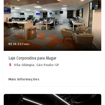
R$ 36.557
/mês
Laje Corporativa para Alugar
Vila Olímpia, São Paulo-SP
Mais informações