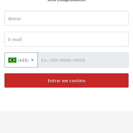
Nome
E-mail
Telefone
(+55)
Entrar em contato