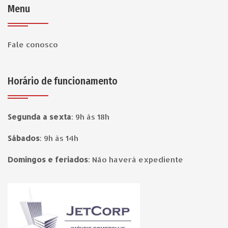
Menu
Fale conosco
Horário de funcionamento
Segunda a sexta
:
9h às 18h
Sábados
:
9h às 14h
Domingos e feriados
:
Não haverá expediente
Página inicial