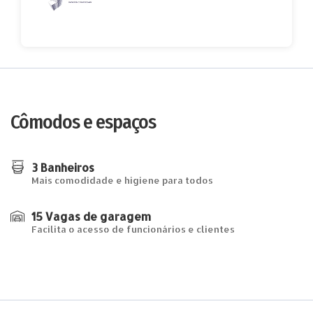
Cômodos e espaços
3 Banheiros
Mais comodidade e higiene para todos
15 Vagas de garagem
Facilita o acesso de funcionários e clientes