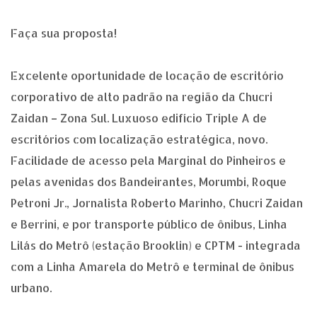
Faça sua proposta!
Excelente oportunidade de locação de escritório
corporativo de alto padrão na região da Chucri
Zaidan – Zona Sul. Luxuoso edifício Triple A de
escritórios com localização estratégica, novo.
Facilidade de acesso pela Marginal do Pinheiros e
pelas avenidas dos Bandeirantes, Morumbi, Roque
Petroni Jr., Jornalista Roberto Marinho, Chucri Zaidan
e Berrini, e por transporte público de ônibus, Linha
Lilás do Metrô (estação Brooklin) e CPTM - integrada
com a Linha Amarela do Metrô e terminal de ônibus
urbano.