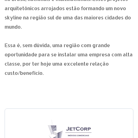
arquitetônicos arrojados estão formando um novo
skyline na região sul de uma das maiores cidades do
mundo.
Essa é, sem dúvida, uma região com grande
oportunidade para se instalar uma empresa com alta
classe, por ter hoje uma excelente relação
custo/benefício.