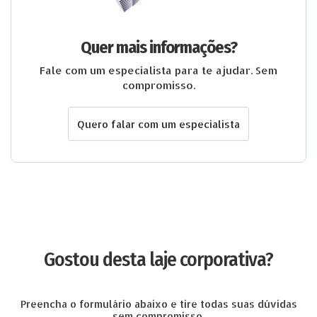
Quer mais informações?
Fale com um especialista para te ajudar. Sem
compromisso.
Quero falar com um especialista
Gostou desta laje corporativa?
Preencha o formulário abaixo e tire todas suas dúvidas
sem compromisso.