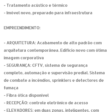
- Tratamento acústico e térmico
- Imóvel novo, preparado para infraestrutura
EMPREENDIMENTO:
- ARQUITETURA: Acabamento de alto padrão com
arquitetura contemporânea. Edifício novo com ótima
imagem corporativa
- SEGURANÇA: CFTV, sistema de segurança
completo, automação e supervisão predial. Sistema
de combate a incêndios, sprinklers e detectores de
fumaça
- Fibra ótica disponível
- RECEPÇÃO: controle eletrônico de acesso
- ELEVADORES: em duas zonas, inteligentes, com