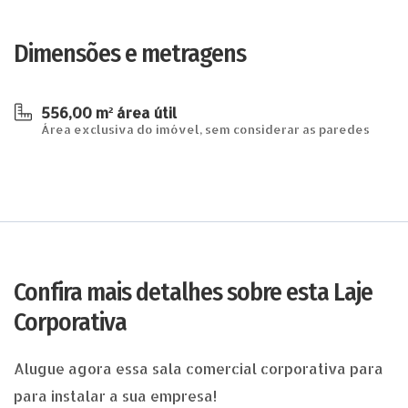
Dimensões e metragens
556,00 m² área útil
Área exclusiva do imóvel, sem considerar as paredes
Confira mais detalhes sobre esta Laje
Corporativa
Alugue agora essa sala comercial corporativa para
para instalar a sua empresa!