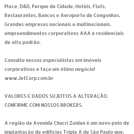
Place, D&D, Parque da Cidade, Hotéis, Flats,
Restaurantes, Bancos e Aeroporto de Congonhas.
Grandes empresas nacionais e multinacionais,
empreendimentos corporativos AAA e residenciais
de alto padrão.
Consulte nossos especialistas em imóveis
corporativos e faça um ótimo negócio!
www.JetCorp.com.br
VALORES E DADOS SUJEITOS A ALTERAÇÃO.
CONFIRME COM NOSSOS BROKERS.
A região da Avenida Chucri Zaidan é um novo polo de
implantação de edifícios Triple A de São Paulo que,