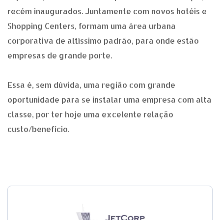
recém inaugurados. Juntamente com novos hotéis e
Shopping Centers, formam uma área urbana
corporativa de altíssimo padrão, para onde estão
empresas de grande porte.
Essa é, sem dúvida, uma região com grande
oportunidade para se instalar uma empresa com alta
classe, por ter hoje uma excelente relação
custo/benefício.