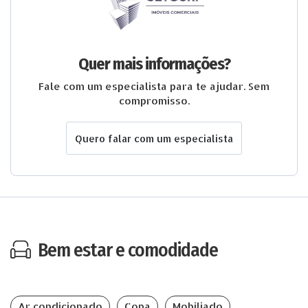
Quer mais informações?
Fale com um especialista para te ajudar. Sem
compromisso.
Quero falar com um especialista
Bem estar e comodidade
Ar condicionado
Copa
Mobiliado