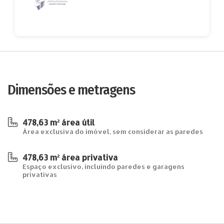
Dimensões e metragens
478,63 m² área útil
Área exclusiva do imóvel, sem considerar as paredes
478,63 m² área privativa
Espaço exclusivo, incluindo paredes e garagens
privativas