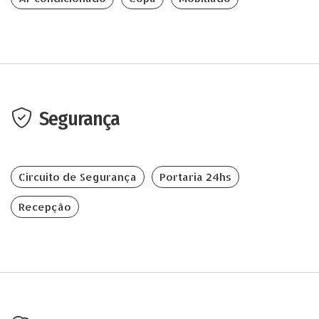
Segurança
Circuito de Segurança
Portaria 24hs
Recepção