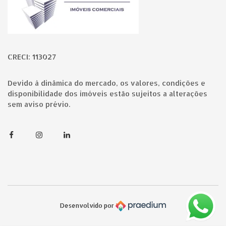
CRECI: 113027
Devido à dinâmica do mercado, os valores, condições e
disponibilidade dos imóveis estão sujeitos a alterações
sem aviso prévio.
Facebook
Instagram
Linkedin
Desenvolvido por