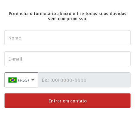
Preencha o formulário abaixo e tire todas suas dúvidas
sem compromisso.
Nome
E-mail
Telefone
(+55)
Entrar em contato