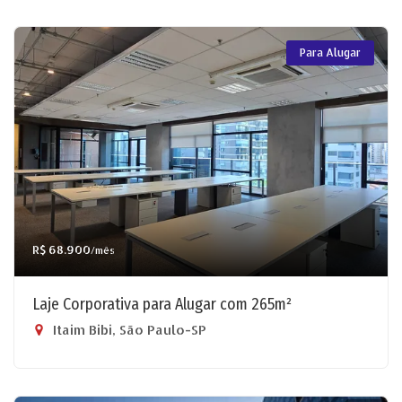
Para Alugar
R$ 68.900
/mês
Laje Corporativa para Alugar com 265m²
Itaim Bibi, São Paulo-SP