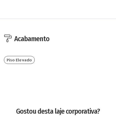
Acabamento
Piso Elevado
Gostou desta laje corporativa?