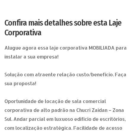
Confira mais detalhes sobre esta Laje
Corporativa
Alugue agora essa laje corporativa MOBILIADA para
instalar a sua empresa!
Solução com atraente relação custo/benefício. Faça
sua proposta!
Oportunidade de locação de sala comercial
corporativa de alto padrão na Chucri Zaidan – Zona
Sul. Andar parcial em luxuoso edifício de escritórios,
com localização estratégica. Facilidade de acesso