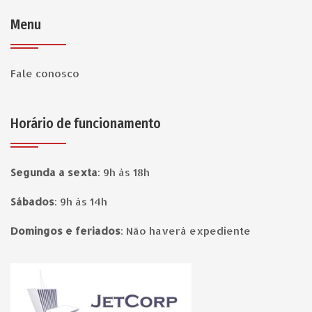
Menu
Fale conosco
Horário de funcionamento
Segunda a sexta
:
9h às 18h
Sábados
:
9h às 14h
Domingos e feriados
:
Não haverá expediente
Página inicial