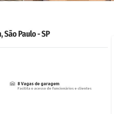
, São Paulo - SP
8 Vagas de garagem
Facilita o acesso de funcionários e clientes