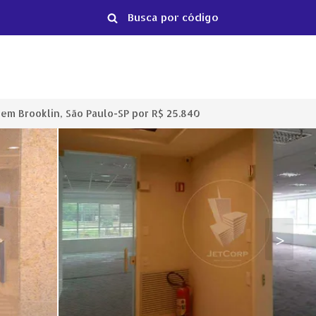
em Brooklin, São Paulo-SP por R$ 25.840
>