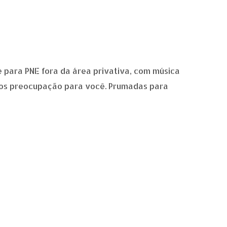
 para PNE fora da área privativa, com música
os preocupação para você. Prumadas para