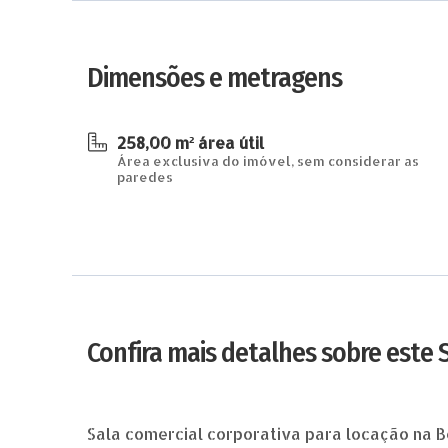
Dimensões e metragens
258,00 m² área útil
Área exclusiva do imóvel, sem considerar as
paredes
Confira mais detalhes sobre este
Sala comercial corporativa para locação na Be