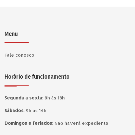
Menu
Fale conosco
Horário de funcionamento
Segunda a sexta
:
9h às 18h
Sábados
:
9h às 14h
Domingos e feriados
:
Não haverá expediente