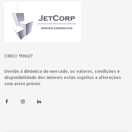
Página inicial
CRECI: 113027
Devido à dinâmica do mercado, os valores, condições e
disponibilidade dos imóveis estão sujeitos a alterações
sem aviso prévio.
Facebook
Instagram
Linkedin