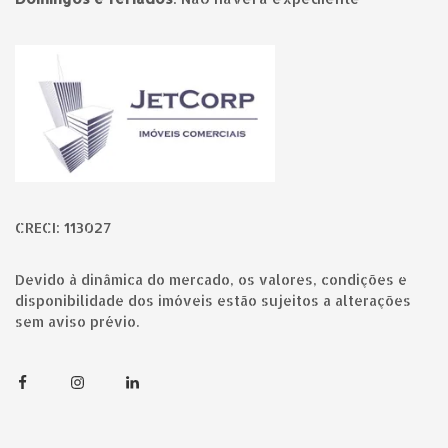
Página inicial
CRECI: 113027
Devido à dinâmica do mercado, os valores, condições e
disponibilidade dos imóveis estão sujeitos a alterações
sem aviso prévio.
Facebook
Instagram
Linkedin