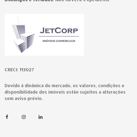
Página inicial
CRECI: 113027
Devido à dinâmica do mercado, os valores, condições e
disponibilidade dos imóveis estão sujeitos a alterações
sem aviso prévio.
Facebook
Instagram
Linkedin