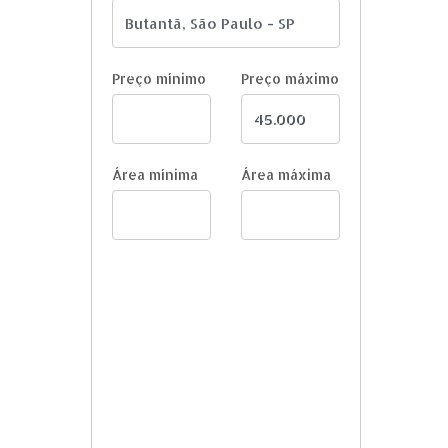
Preço mínimo
Preço máximo
Área mínima
Área máxima