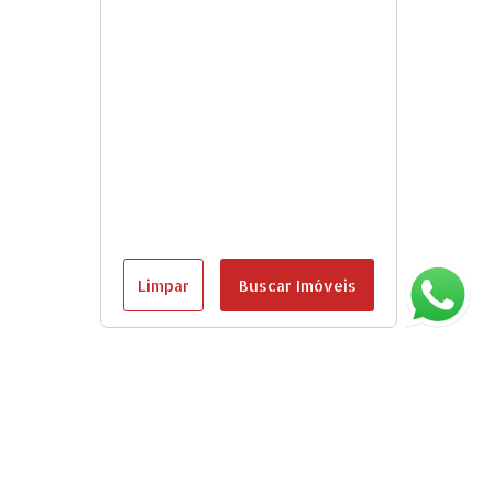
Limpar
Buscar Imóveis