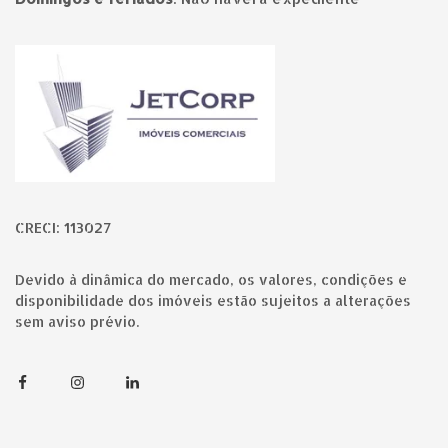
Página inicial
CRECI: 113027
Devido à dinâmica do mercado, os valores, condições e
disponibilidade dos imóveis estão sujeitos a alterações
sem aviso prévio.
Facebook
Instagram
Linkedin