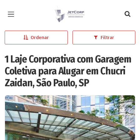
Página inicial
Ordenar
Filtrar
1 Laje Corporativa com Garagem
Coletiva para Alugar em Chucri
Zaidan, São Paulo, SP