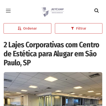
Página inicial
Ordenar
Filtrar
2 Lajes Corporativas com Centro
de Estética para Alugar em São
Paulo, SP