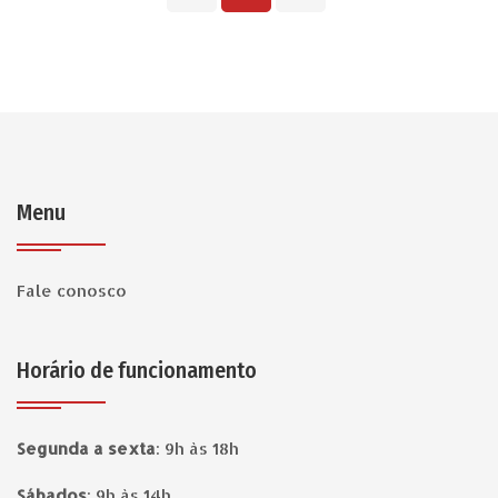
Menu
Fale conosco
Horário de funcionamento
Segunda a sexta
:
9h às 18h
Sábados
:
9h às 14h