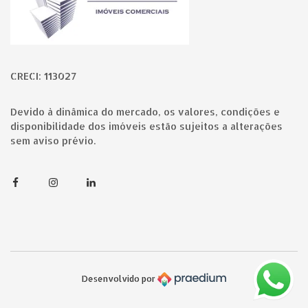
CRECI: 113027
Devido à dinâmica do mercado, os valores, condições e
disponibilidade dos imóveis estão sujeitos a alterações
sem aviso prévio.
Facebook
Instagram
Linkedin
Desenvolvido por