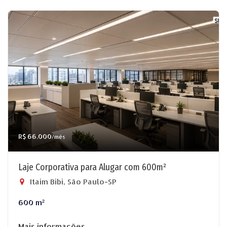
R$ 66.000
/mês
Laje Corporativa para Alugar com 600m²
Itaim Bibi, São Paulo-SP
600 m²
Mais informações