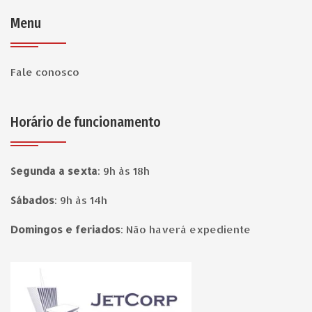
Menu
Fale conosco
Horário de funcionamento
Segunda a sexta
:
9h às 18h
Sábados
:
9h às 14h
Domingos e feriados
:
Não haverá expediente
Página inicial