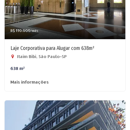
R$ 110.000
/mês
Laje Corporativa para Alugar com 638m²
Itaim Bibi, São Paulo-SP
638 m²
Mais informações