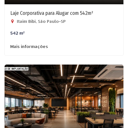
Laje Corporativa para Alugar com 542m²
Itaim Bibi, São Paulo-SP
542 m²
Mais informações