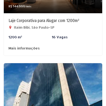
R$ 144.000
/mês
Laje Corporativa para Alugar com 1200m²
Itaim Bibi, São Paulo-SP
1200 m²
16 Vagas
Mais informações