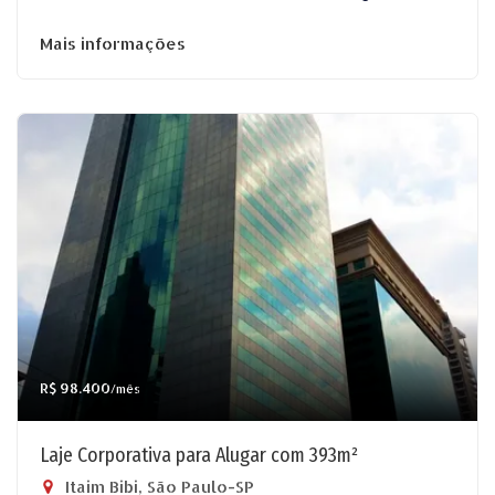
Mais informações
R$ 98.400
/mês
Laje Corporativa para Alugar com 393m²
Itaim Bibi, São Paulo-SP