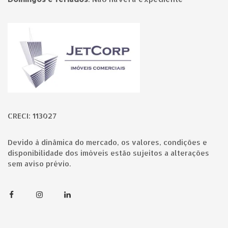
Página inicial
CRECI: 113027
Devido à dinâmica do mercado, os valores, condições e
disponibilidade dos imóveis estão sujeitos a alterações
sem aviso prévio.
Facebook
Instagram
Linkedin