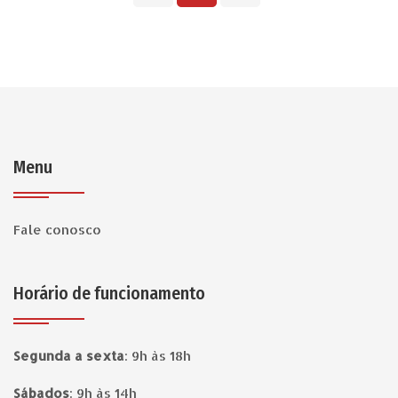
Menu
Fale conosco
Horário de funcionamento
Segunda a sexta
:
9h às 18h
Sábados
:
9h às 14h