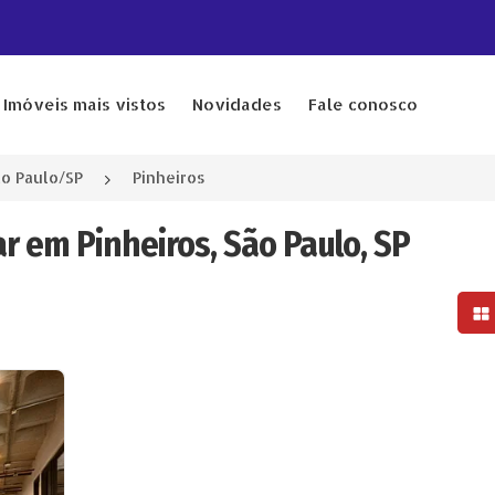
Imóveis mais vistos
Novidades
Fale conosco
o Paulo/SP
Pinheiros
ar em Pinheiros, São Paulo, SP
Mo