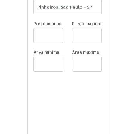
Preço mínimo
Preço máximo
Área mínima
Área máxima