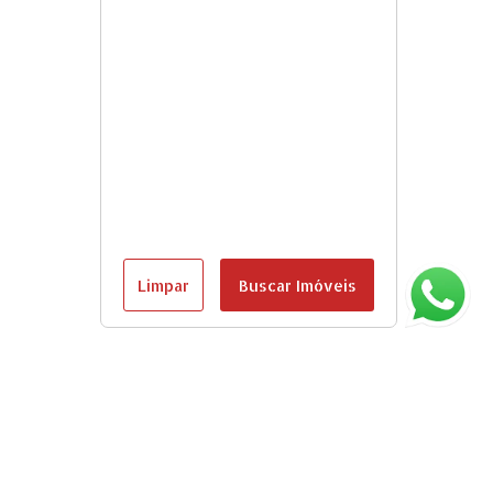
Limpar
Buscar Imóveis