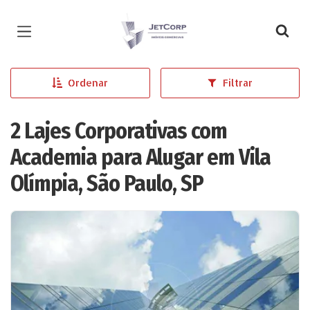
Página inicial
Ordenar
Filtrar
2 Lajes Corporativas com
Academia para Alugar em Vila
Olímpia, São Paulo, SP