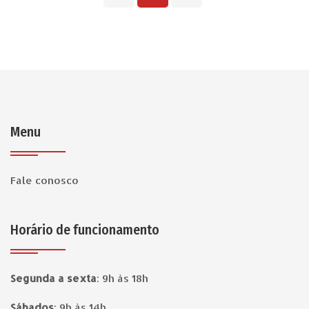
Menu
Fale conosco
Horário de funcionamento
Segunda a sexta
:
9h às 18h
Sábados
:
9h às 14h