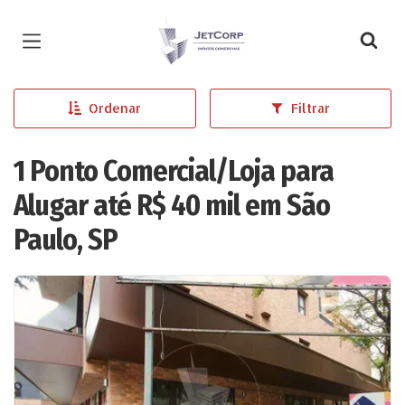
Página inicial
Ordenar
Filtrar
1 Ponto Comercial/Loja para
Alugar até R$ 40 mil em São
Paulo, SP