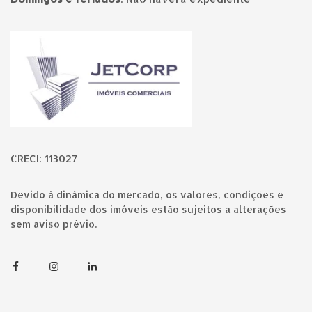
Página inicial
CRECI: 113027
Devido à dinâmica do mercado, os valores, condições e
disponibilidade dos imóveis estão sujeitos a alterações
sem aviso prévio.
Facebook
Instagram
Linkedin