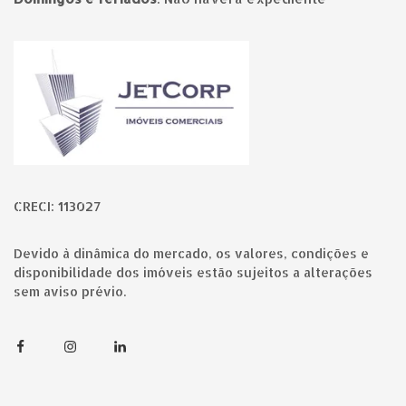
Página inicial
CRECI: 113027
Devido à dinâmica do mercado, os valores, condições e
disponibilidade dos imóveis estão sujeitos a alterações
sem aviso prévio.
Facebook
Instagram
Linkedin