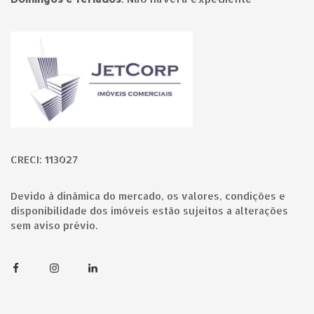
Página inicial
CRECI: 113027
Devido à dinâmica do mercado, os valores, condições e
disponibilidade dos imóveis estão sujeitos a alterações
sem aviso prévio.
Facebook
Instagram
Linkedin