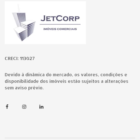
Página inicial
CRECI: 113027
Devido à dinâmica do mercado, os valores, condições e
disponibilidade dos imóveis estão sujeitos a alterações
sem aviso prévio.
Facebook
Instagram
Linkedin