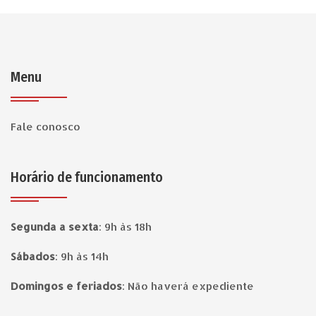
Menu
Fale conosco
Horário de funcionamento
Segunda a sexta
:
9h às 18h
Sábados
:
9h às 14h
Domingos e feriados
:
Não haverá expediente