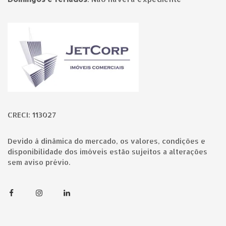
Página inicial
CRECI: 113027
Devido à dinâmica do mercado, os valores, condições e
disponibilidade dos imóveis estão sujeitos a alterações
sem aviso prévio.
Facebook
Instagram
Linkedin