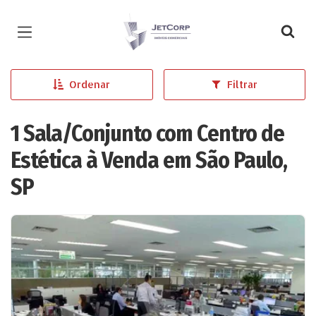
Página inicial
Ordenar
Filtrar
1 Sala/Conjunto com Centro de
Estética à Venda em São Paulo,
SP