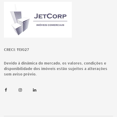
Página inicial
CRECI: 113027
Devido à dinâmica do mercado, os valores, condições e
disponibilidade dos imóveis estão sujeitos a alterações
sem aviso prévio.
Facebook
Instagram
Linkedin