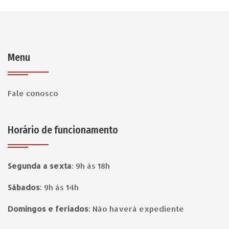
Menu
Fale conosco
Horário de funcionamento
Segunda a sexta
:
9h às 18h
Sábados
:
9h às 14h
Domingos e feriados
:
Não haverá expediente