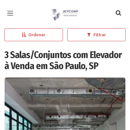
Página inicial
Ordenar
Filtrar
3 Salas/Conjuntos com Elevador
à Venda em São Paulo, SP