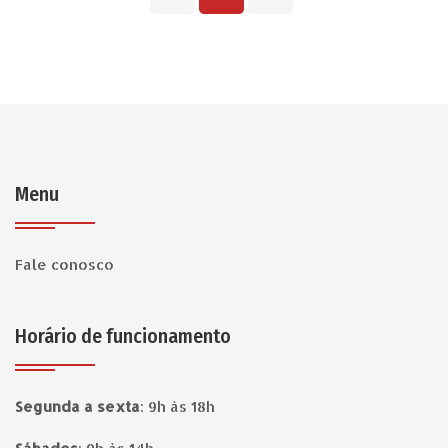
Menu
Fale conosco
Horário de funcionamento
Segunda a sexta
:
9h às 18h