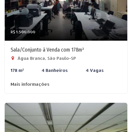
R$ 1.500.000
Sala/Conjunto à Venda com 178m²
Água Branca, São Paulo-SP
178 m²
4 Banheiros
4 Vagas
Mais informações