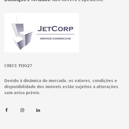
Página inicial
CRECI: 113027
Devido à dinâmica do mercado, os valores, condições e
disponibilidade dos imóveis estão sujeitos a alterações
sem aviso prévio.
Facebook
Instagram
Linkedin