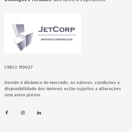
Página inicial
CRECI: 113027
Devido à dinâmica do mercado, os valores, condições e
disponibilidade dos imóveis estão sujeitos a alterações
sem aviso prévio.
Facebook
Instagram
Linkedin