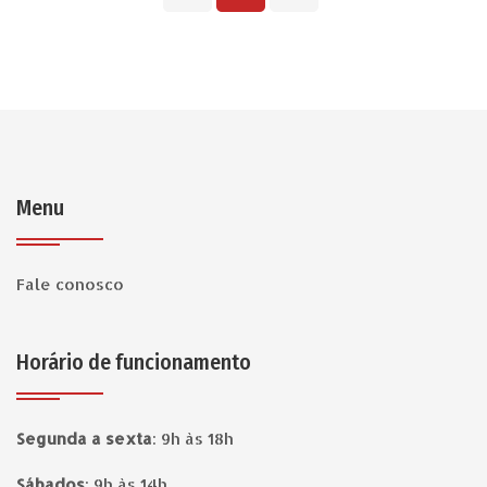
Menu
Fale conosco
Horário de funcionamento
Segunda a sexta
:
9h às 18h
Sábados
:
9h às 14h